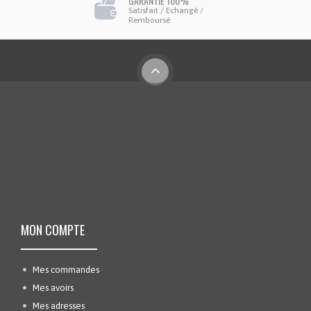
GARANTIE 100%
Satisfait / Echangé /
Remboursé
MON COMPTE
Mes commandes
Mes avoirs
Mes adresses