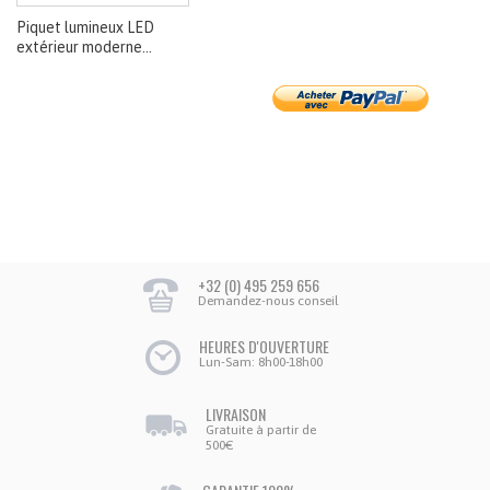
Piquet lumineux LED
extérieur moderne...
+32 (0) 495 259 656
Demandez-nous conseil
HEURES D'OUVERTURE
Lun-Sam: 8h00-18h00
LIVRAISON
Gratuite à partir de
500€