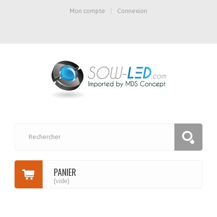
Mon compte
Connexion
PANIER
(vide)