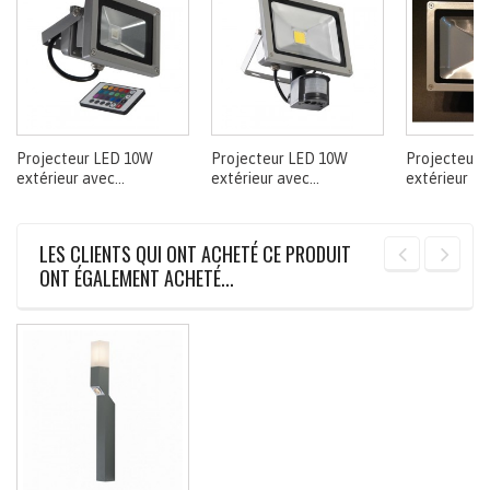
Projecteur LED 10W
Projecteur LED 10W
Projecteur 
extérieur avec...
extérieur avec...
extérieur
LES CLIENTS QUI ONT ACHETÉ CE PRODUIT
ONT ÉGALEMENT ACHETÉ...