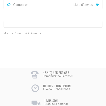
Comparer
Liste d'envies
Montrer 1 - 6 of 6 éléments
+32 (0) 495 259 656
Demandez-nous conseil
HEURES D'OUVERTURE
Lun-Sam: 8h00-18h00
LIVRAISON
Gratuite à partir de