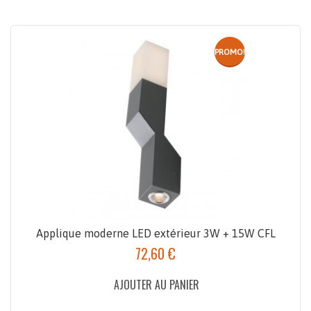
PROMO!
Applique moderne LED extérieur 3W + 15W CFL
72,60 €
AJOUTER AU PANIER