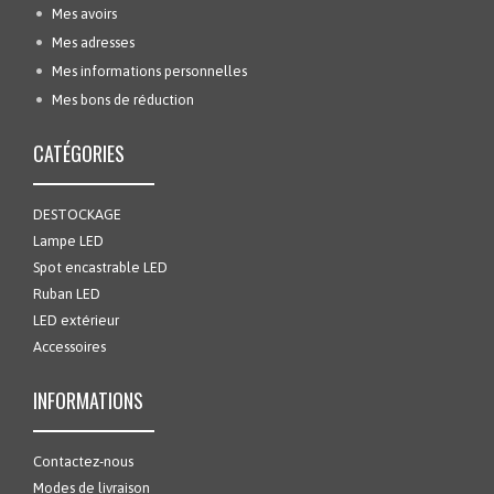
Mes avoirs
Mes adresses
Mes informations personnelles
Mes bons de réduction
CATÉGORIES
DESTOCKAGE
Lampe LED
Spot encastrable LED
Ruban LED
LED extérieur
Accessoires
INFORMATIONS
Contactez-nous
Modes de livraison