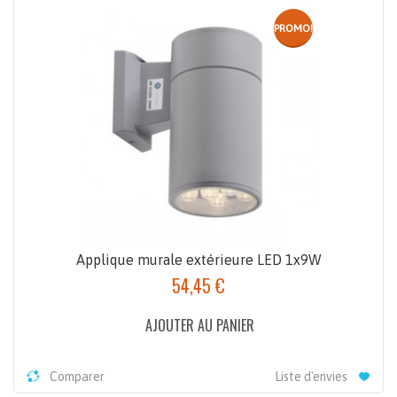
PROMO!
Applique murale extérieure LED 1x9W
54,45 €
AJOUTER AU PANIER
Comparer
Liste d'envies