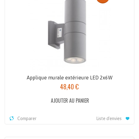
Applique murale extérieure LED 2x6W
48,40 €
AJOUTER AU PANIER
Comparer
Liste d'envies