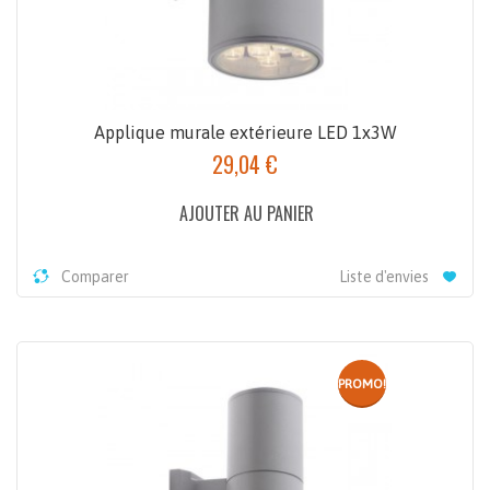
Applique murale extérieure LED 1x3W
29,04 €
AJOUTER AU PANIER
Comparer
Liste d'envies
PROMO!