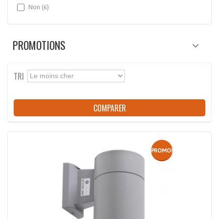
Non
(6)
PROMOTIONS
TRI
Le moins cher
COMPARER
PROMO!