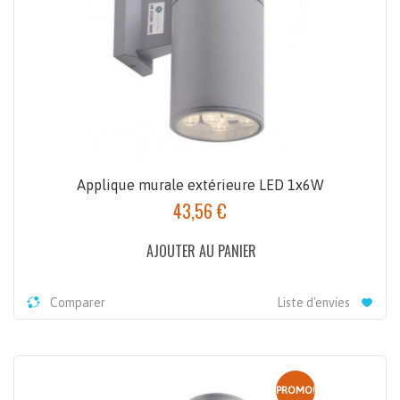
Applique murale extérieure LED 1x6W
43,56 €
AJOUTER AU PANIER
Comparer
Liste d'envies
PROMO!