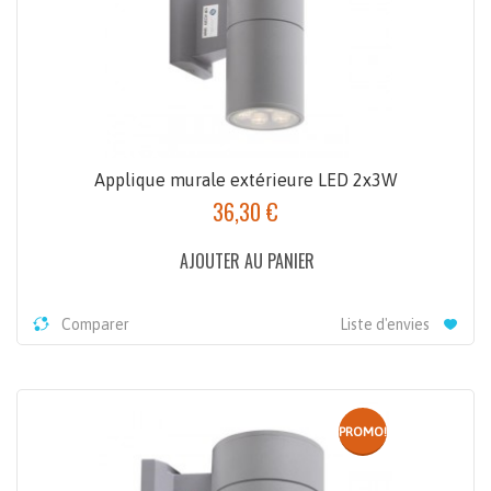
Applique murale extérieure LED 2x3W
36,30 €
AJOUTER AU PANIER
Comparer
Liste d'envies
PROMO!