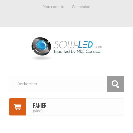
Mon compte
Connexion
PANIER
(vide)