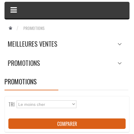
PROMOTIONS
MEILLEURES VENTES
PROMOTIONS
PROMOTIONS
TRI
Le moins cher
COMPARER