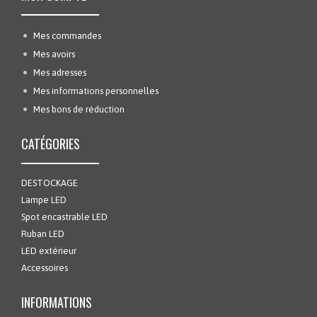
Mes commandes
Mes avoirs
Mes adresses
Mes informations personnelles
Mes bons de réduction
CATÉGORIES
DESTOCKAGE
Lampe LED
Spot encastrable LED
Ruban LED
LED extérieur
Accessoires
INFORMATIONS