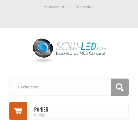
Mon compte
Connexion
PANIER
(vide)