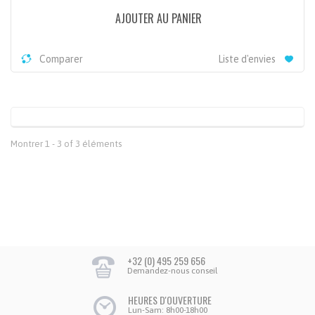
AJOUTER AU PANIER
Comparer
Liste d'envies
Montrer 1 - 3 of 3 éléments
+32 (0) 495 259 656
Demandez-nous conseil
HEURES D'OUVERTURE
Lun-Sam: 8h00-18h00