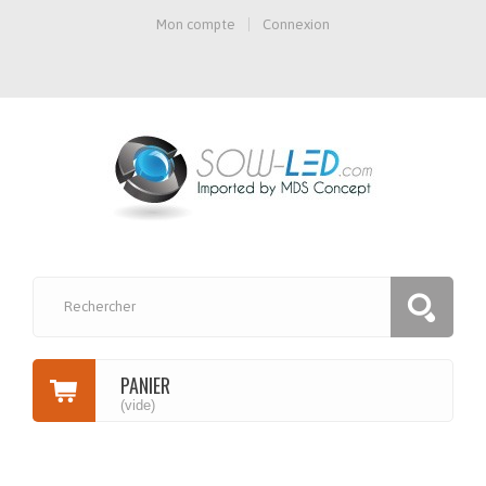
Mon compte
Connexion
PANIER
(vide)