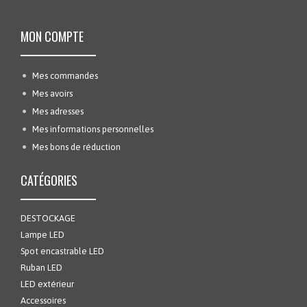
MON COMPTE
Mes commandes
Mes avoirs
Mes adresses
Mes informations personnelles
Mes bons de réduction
CATÉGORIES
DESTOCKAGE
Lampe LED
Spot encastrable LED
Ruban LED
LED extérieur
Accessoires